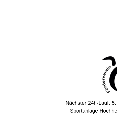
Nächster 24h-Lauf: 5.
Sportanlage Hochhe