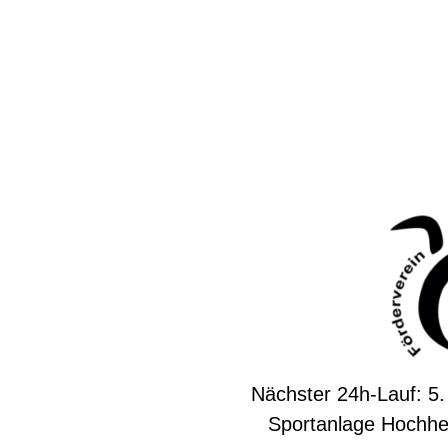
Nächster 24h-Lauf: 5.
Sportanlage Hochhe