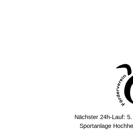
Nächster 24h-Lauf: 5.
Sportanlage Hochhe