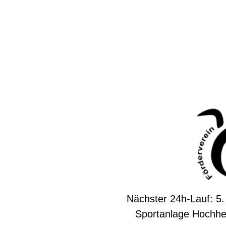
Nächster 24h-Lauf: 5.
Sportanlage Hochhe