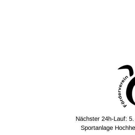
Nächster 24h-Lauf: 5.
Sportanlage Hochhe