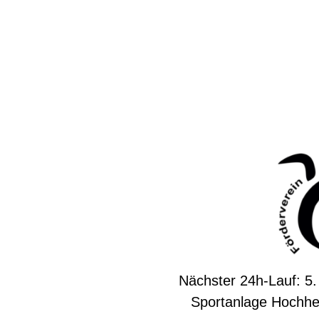
Nächster 24h-Lauf: 5.
Sportanlage Hochhe