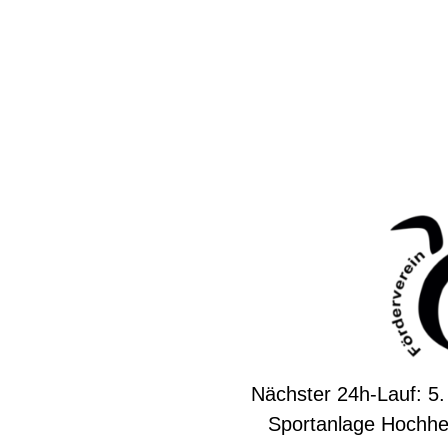
Nächster 24h-Lauf: 5.
Sportanlage Hochhe