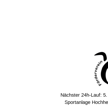
Nächster 24h-Lauf: 5.
Sportanlage Hochhe