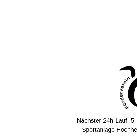
Nächster 24h-Lauf: 5.
Sportanlage Hochhe