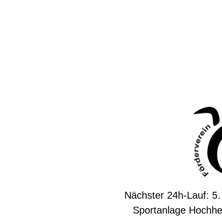
Nächster 24h-Lauf: 5.
Sportanlage Hochhe